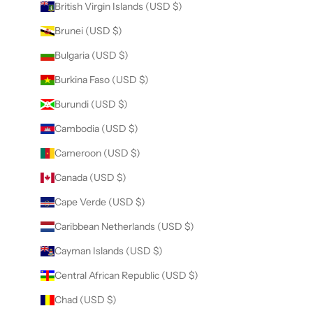
British Virgin Islands (USD $)
Brunei (USD $)
Bulgaria (USD $)
Burkina Faso (USD $)
Burundi (USD $)
Cambodia (USD $)
Cameroon (USD $)
Canada (USD $)
Cape Verde (USD $)
Caribbean Netherlands (USD $)
Cayman Islands (USD $)
Central African Republic (USD $)
Chad (USD $)