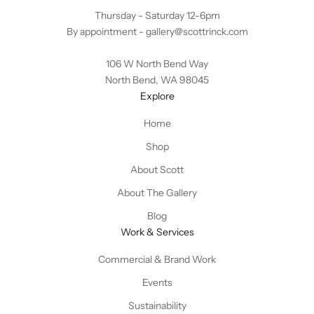
Thursday - Saturday 12-6pm
By appointment -
gallery@scottrinck.com
106 W North Bend Way
North Bend, WA 98045
Explore
Home
Shop
About Scott
About The Gallery
Blog
Work & Services
Commercial & Brand Work
Events
Sustainability