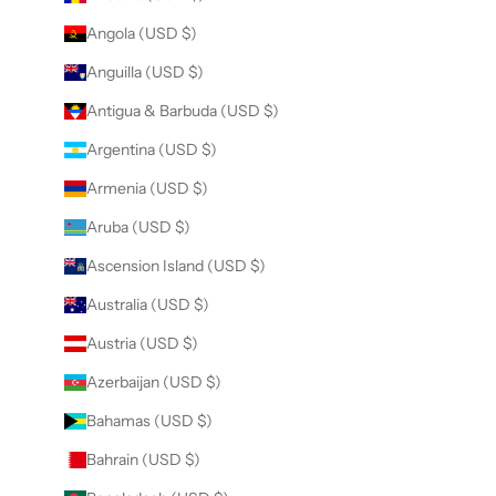
Angola (USD $)
Anguilla (USD $)
Antigua & Barbuda (USD $)
Argentina (USD $)
Armenia (USD $)
Aruba (USD $)
Ascension Island (USD $)
Australia (USD $)
Austria (USD $)
Azerbaijan (USD $)
Bahamas (USD $)
Bahrain (USD $)