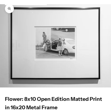
Zoom picture
Flower: 8x10 Open Edition Matted Print
in 16x20 Metal Frame