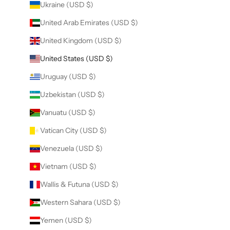
Ukraine (USD $)
United Arab Emirates (USD $)
United Kingdom (USD $)
United States (USD $)
Uruguay (USD $)
Uzbekistan (USD $)
Vanuatu (USD $)
Vatican City (USD $)
Venezuela (USD $)
Vietnam (USD $)
Wallis & Futuna (USD $)
Western Sahara (USD $)
Yemen (USD $)